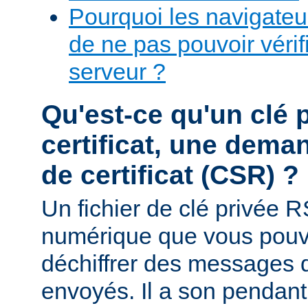
Pourquoi les navigateur
de ne pas pouvoir vérifi
serveur ?
Qu'est-ce qu'un clé 
certificat, une dema
de certificat (CSR) ?
Un fichier de clé privée R
numérique que vous pouve
déchiffrer des messages q
envoyés. Il a son pendant