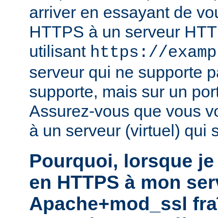
arriver en essayant de vo
HTTPS à un serveur HTTP
utilisant
https://examp
serveur qui ne supporte 
supporte, mais sur un por
Assurez-vous que vous v
à un serveur (virtuel) qui
Pourquoi, lorsque je
en HTTPS à mon ser
Apache+mod_ssl fra