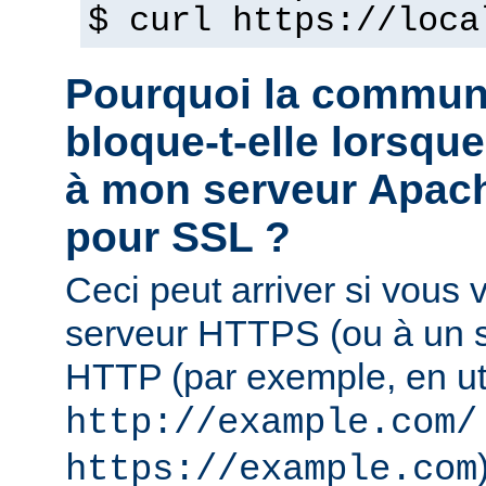
$ curl https://loca
Pourquoi la commun
bloque-t-elle lorsqu
à mon serveur Apach
pour SSL ?
Ceci peut arriver si vous
serveur HTTPS (ou à un se
HTTP (par exemple, en uti
http://example.com/
https://example.com