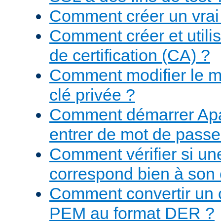
Comment créer un vrai 
Comment créer et utilis
de certification (CA) ?
Comment modifier le m
clé privée ?
Comment démarrer Apa
entrer de mot de passe
Comment vérifier si une
correspond bien à son c
Comment convertir un ce
PEM au format DER ?