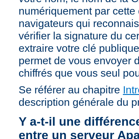
numériquement par cette 
navigateurs qui reconnai
vérifier la signature du cert
extraire votre clé publiqu
permet de vous envoyer
chiffrés que vous seul pou
Se référer au chapitre
Int
description générale du p
Y a-t-il une différe
entre un serveur Ap