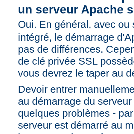
un serveur Apache s
Oui. En général, avec ou
intégré, le démarrage d'
pas de différences. Cepend
de clé privée SSL possèd
vous devrez le taper au 
Devoir entrer manuelleme
au démarrage du serveur 
quelques problèmes - par
serveur est démarré au m