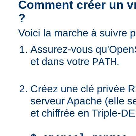
Comment créer un vra
?
Voici la marche à suivre p
Assurez-vous qu'OpenS
et dans votre
.
PATH
Créez une clé privée R
serveur Apache (elle 
et chiffrée en Triple-DE