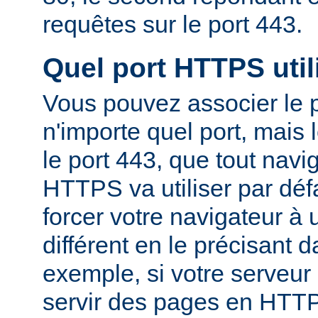
requêtes sur le port 443.
Quel port HTTPS utili
Vous pouvez associer le
n'importe quel port, mais 
le port 443, que tout nav
HTTPS va utiliser par dé
forcer votre navigateur à u
différent en le précisant 
exemple, si votre serveur
servir des pages en HTTP