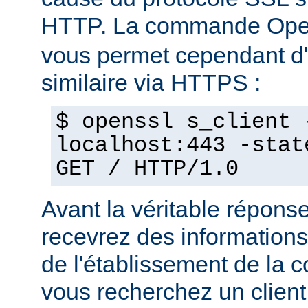
HTTP. La commande Op
vous permet cependant d'e
similaire via HTTPS :
$ openssl s_client 
localhost:443 -stat
GET / HTTP/1.0
Avant la véritable répon
recevrez des informations
de l'établissement de la 
vous recherchez un client