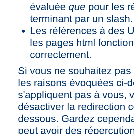
évaluée
que
pour les r
terminant par un slash.
Les références à des U
les pages html fonction
correctement.
Si vous ne souhaitez pas 
les raisons évoquées ci-
s'appliquent pas à vous,
désactiver la redirection
dessous. Gardez cependant
peut avoir des répercutio