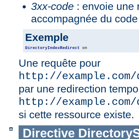
3xx-code
: envoie une 
accompagnée du code 3
Exemple
DirectoryIndexRedirect
 on
Une requête pour
http://example.com/
par une redirection tempo
http://example.com/
si cette ressource existe.
Directive
Directory