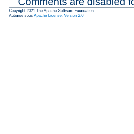
Comments are disabled fo
Copyright 2021 The Apache Software Foundation.
Autorisé sous
Apache License, Version 2.0
.