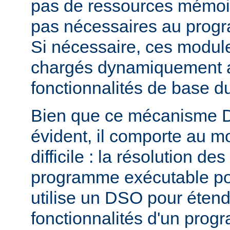
pas de ressources mémoire
pas nécessaires au prog
Si nécessaire, ces modul
chargés dynamiquement af
fonctionnalités de base 
Bien que ce mécanisme 
évident, il comporte au m
difficile : la résolution d
programme exécutable po
utilise un DSO pour étend
fonctionnalités d'un pro