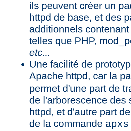
ils peuvent créer un 
httpd de base, et des 
additionnels contenant
telles que PHP, mod_pe
etc...
Une facilité de protot
Apache httpd, car la p
permet d'une part de tr
de l'arborescence des
httpd, et d'autre part d
de la commande
apxs