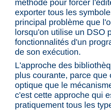
méthode pour forcer l'édit
exporter tous les symbole
principal problème que l'
lorsqu'on utilise un DSO 
fonctionnalités d'un pr
de son exécution.
L'approche des bibliothèq
plus courante, parce que 
optique que le mécanism
c'est cette approche qui es
pratiquement tous les typ