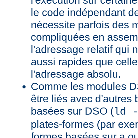
le code indépendant de 
nécessite parfois des 
compliquées en assem
l'adressage relatif qui 
aussi rapides que cell
l'adressage absolu.
Comme les modules D
être liés avec d'autres
basées sur DSO (
ld 
plates-formes (par exem
formes basées sur a.ou