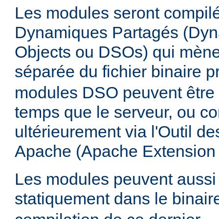
Les modules seront compilé
Dynamiques Partagés (Dyn
Objects ou DSOs) qui mène
séparée du fichier binaire p
modules DSO peuvent être
temps que le serveur, ou co
ultérieurement via l'Outil d
Apache (Apache Extension
Les modules peuvent aussi 
statiquement dans le binai