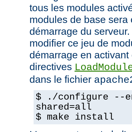
tous les modules activ
modules de base sera 
démarrage du serveur.
modifier ce jeu de mod
démarrage en activant 
directives
LoadModul
dans le fichier
apache
$ ./configure --e
shared=all
$ make install